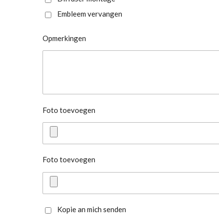
Embleem vervangen
Opmerkingen
Foto toevoegen
Foto toevoegen
Kopie an mich senden