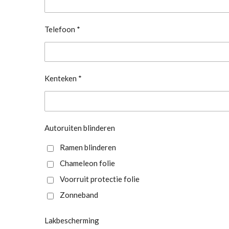
Telefoon *
Kenteken *
Autoruiten blinderen
Ramen blinderen
Chameleon folie
Voorruit protectie folie
Zonneband
Lakbescherming