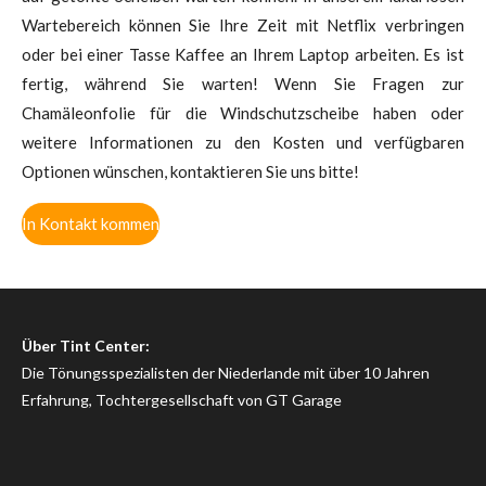
Wartebereich können Sie Ihre Zeit mit Netflix verbringen
oder bei einer Tasse Kaffee an Ihrem Laptop arbeiten. Es ist
fertig, während Sie warten! Wenn Sie Fragen zur
Chamäleonfolie für die Windschutzscheibe haben oder
weitere Informationen zu den Kosten und verfügbaren
Optionen wünschen, kontaktieren Sie uns bitte!
In Kontakt kommen
Über Tint Center:
Die Tönungsspezialisten der Niederlande mit über 10 Jahren
Erfahrung, Tochtergesellschaft von GT Garage