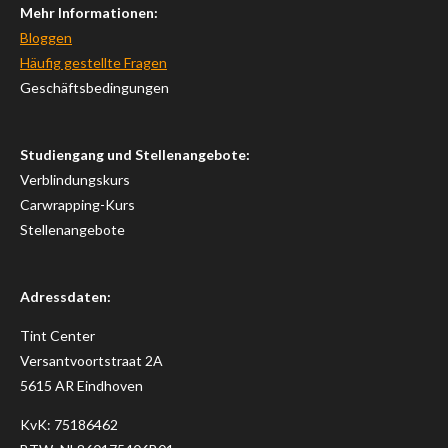
Mehr Informationen:
Bloggen
Häufig gestellte Fragen
Geschäftsbedingungen
Studiengang und Stellenangebote:
Verblindungskurs
Carwrapping-Kurs
Stellenangebote
Adressdaten:
Tint Center
Versantvoortstraat 2A
5615 AR Eindhoven
KvK: 75186462