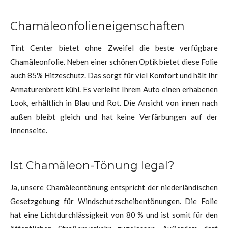
Chamäleonfolieneigenschaften
Tint Center bietet ohne Zweifel die beste verfügbare
Chamäleonfolie. Neben einer schönen Optik bietet diese Folie
auch 85% Hitzeschutz. Das sorgt für viel Komfort und hält Ihr
Armaturenbrett kühl. Es verleiht Ihrem Auto einen erhabenen
Look, erhältlich in Blau und Rot. Die Ansicht von innen nach
außen bleibt gleich und hat keine Verfärbungen auf der
Innenseite.
Ist Chamäleon-Tönung legal?
Ja, unsere Chamäleontönung entspricht der niederländischen
Gesetzgebung für Windschutzscheibentönungen. Die Folie
hat eine Lichtdurchlässigkeit von 80 % und ist somit für den