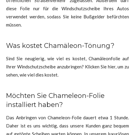
öffentlichen Straßenverkehr zugelassen. Außerdem darf
diese Folie nur für die Windschutzscheibe Ihres Autos
verwendet werden, sodass Sie keine Bußgelder befürchten
müssen.
Was kostet Chamäleon-Tönung?
Sind Sie neugierig, wie viel es kostet, Chamäleonfolie auf
Ihrer Windschutzscheibe anzubringen? Klicken Sie hier, um zu
sehen, wie viel dies kostet.
Möchten Sie Chameleon-Folie
installiert haben?
Das Anbringen von Chameleon-Folie dauert etwa 1 Stunde.
Daher ist es uns wichtig, dass unsere Kunden ganz bequem
auf getönte Scheiben warten können. In unserem luxuriösen