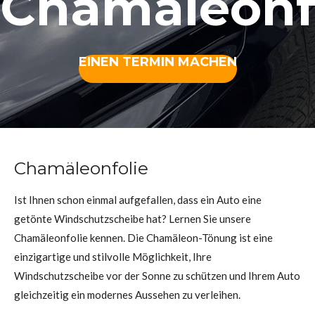
Chamäleonf
EINEN TERMIN MACHEN
Chamäleonfolie
Ist Ihnen schon einmal aufgefallen, dass ein Auto eine
getönte Windschutzscheibe hat? Lernen Sie unsere
Chamäleonfolie kennen. Die Chamäleon-Tönung ist eine
einzigartige und stilvolle Möglichkeit, Ihre
Windschutzscheibe vor der Sonne zu schützen und Ihrem Auto
gleichzeitig ein modernes Aussehen zu verleihen.