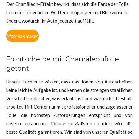
Der Chamäleon-Effekt bewirkt, dass sich die Farbe der Folie
bei unterschiedlichen Wetterbedingungen und Blickwinkeln
ändert, wodurch Ihr Auto jederzeit auffällt.
Afspraak maken
Frontscheibe mit Chamäleonfolie
getönt
Unsere Fachleute wissen, dass das Tönen von Autoscheiben
keine leichte Aufgabe ist, und kennen die strengen staatlichen
Vorschriften darüber, was erlaubt ist und was nicht. Deshalb
arbeitet Tint Center nur mit professioneller und zugelassener
Folie, die höchsten Anforderungen entspricht und von
unseren erfahrenen Tönungsspezialisten montiert wird, die
beste Qualität garantieren. Wir sind von unserer Qualität so