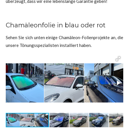
überzeugt, dass wir eine lebenslange Garantie geben!
Chamäleonfolie in blau oder rot
Sehen Sie sich unten einige Chamäleon-Folienprojekte an, die
unsere Tönungsspezialisten installiert haben.